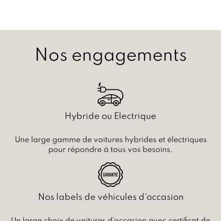
Nos engagements
Hybride ou Electrique
Une large gamme de voitures hybrides et électriques
pour répondre à tous vos besoins.
Nos labels de véhicules d'occasion