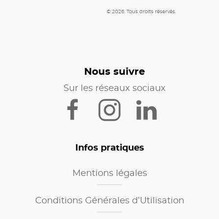
© 2026. Tous droits réservés.
Nous suivre
Sur les réseaux sociaux
Infos pratiques
Mentions légales
Conditions Générales d’Utilisation