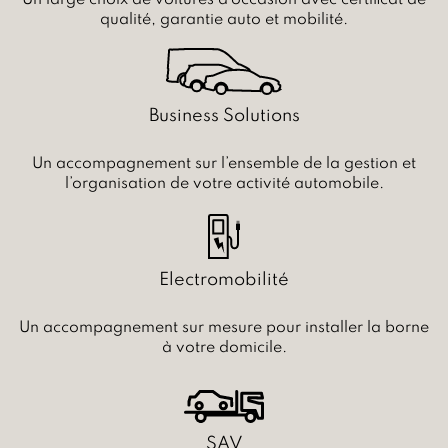
Un large choix de voitures d’occasion avec certificat de
qualité, garantie auto et mobilité.
Business Solutions
Un accompagnement sur l’ensemble de la gestion et
l’organisation de votre activité automobile.
Electromobilité
Un accompagnement sur mesure pour installer la borne
à votre domicile.
SAV