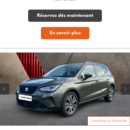
Réservez dés maintenant
En savoir plus
Livraison à domicile