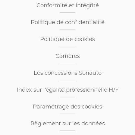
Conformité et intégrité
Politique de confidentialité
Politique de cookies
Carrières
Les concessions Sonauto
Index sur l’égalité professionnelle H/F
Paramétrage des cookies
Règlement sur les données