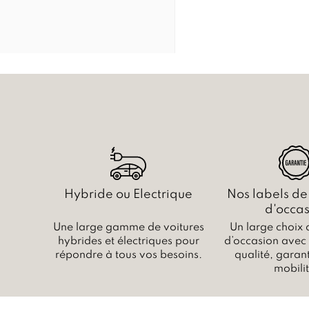
Hybride ou Electrique
Nos labels de
d'occas
Une large gamme de voitures
Un large choix 
hybrides et électriques pour
d’occasion avec c
répondre à tous vos besoins.
qualité, garant
mobilit