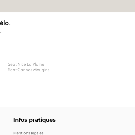
vélo.
.
Seat Nice La Plaine
Seat Cannes Mougins
Infos pratiques
Mentions légales