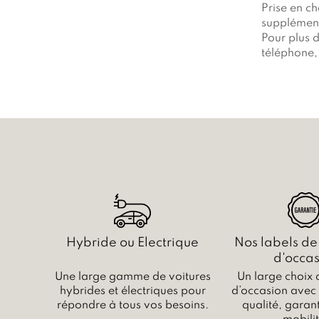
Prise en ch
supplément
Pour plus d
téléphone, 
Hybride ou Electrique
Nos labels de
d'occas
Une large gamme de voitures
Un large choix 
hybrides et électriques pour
d’occasion avec c
répondre à tous vos besoins.
qualité, garant