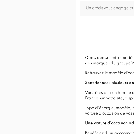
Un crédit vous engage et
Quels que soient le modèle
des marques du groupe 
Retrouvez le modèle d’occ
Seat Rennes : plusieurs a
Vous êtes à la recherche 
France sur notre site, di
Type d'énergie, modèle, pr
voiture d’occasion de vos 
Une voiture d’occasion ad
Bénéficiez d’un accompagn