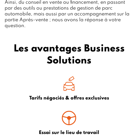
Ainsi, du conseil en vente ou financement, en passant
par des outils ou prestations de gestion de parc
automobile, mais aussi par un accompagnement sur la
partie Après-vente ; nous avons la réponse à votre
question.
Les avantages Business
Solutions
Tarifs négociés & offres exclusives
Essai sur le lieu de travail