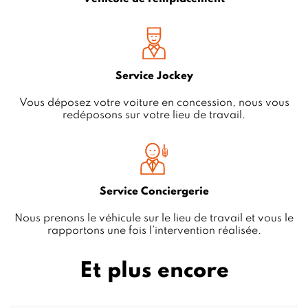
Service Jockey
Vous déposez votre voiture en concession, nous vous
redéposons sur votre lieu de travail.
Service Conciergerie
Nous prenons le véhicule sur le lieu de travail et vous le
rapportons une fois l’intervention réalisée.
Et plus encore