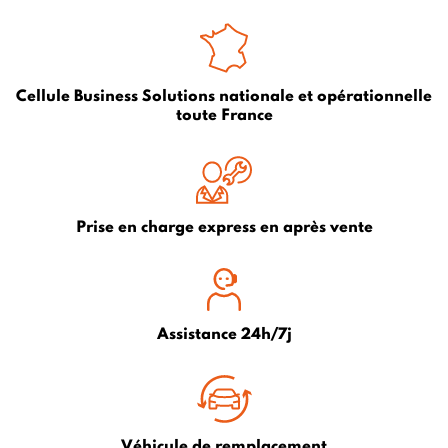
Cellule Business Solutions nationale et opérationnelle
toute France
Prise en charge express en après vente
Assistance 24h/7j
Véhicule de remplacement