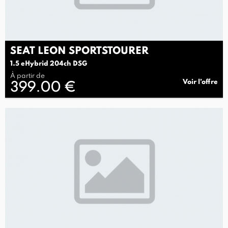
SEAT LEON SPORTSTOURER
1.5 eHybrid 204ch DSG
À partir de
Voir l’offre
399.00 €