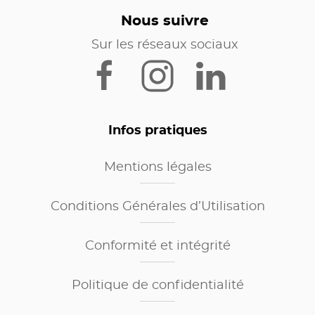
Nous suivre
Sur les réseaux sociaux
Infos pratiques
Mentions légales
Conditions Générales d’Utilisation
Conformité et intégrité
Politique de confidentialité