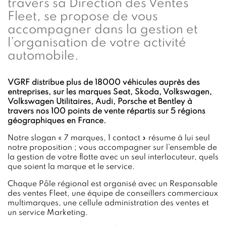
travers sa Direction des Ventes
Fleet, se propose de vous
accompagner dans la gestion et
l’organisation de votre activité
automobile.
VGRF distribue plus de 18000 véhicules auprès des
entreprises, sur les marques Seat, Skoda, Volkswagen,
Volkswagen Utilitaires, Audi, Porsche et Bentley à
travers nos 100 points de vente répartis sur 5 régions
géographiques en France.
Notre slogan « 7 marques, 1 contact » résume à lui seul
notre proposition ; vous accompagner sur l’ensemble de
la gestion de votre flotte avec un seul interlocuteur, quels
que soient la marque et le service.
Chaque Pôle régional est organisé avec un Responsable
des ventes Fleet, une équipe de conseillers commerciaux
multimarques, une cellule administration des ventes et
un service Marketing.