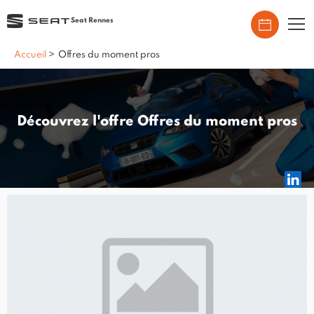
Seat Rennes
Accueil
>
Offres du moment pros
Découvrez l'offre Offres du moment pros