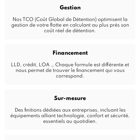
Gestion
Nos TCO (Coût Global de Détention) optimisent la
gestion de votre flotte en calculant au plus près son
coût réel de détention.
Financement
LLD, crédit, LOA … Chaque formule est différente et
nous permet de trouver le financement qui vous
correspond.
Sur-mesure
Des finitions dédiées aux entreprises, incluant les
équipements alliant technologie, confort et sécurité,
essentiels au quotidien.