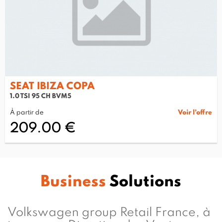
SEAT IBIZA COPA
1.0 TSI 95 CH BVM5
À partir de
Voir l’offre
209.00 €
Business
Solutions
Volkswagen group Retail France, à