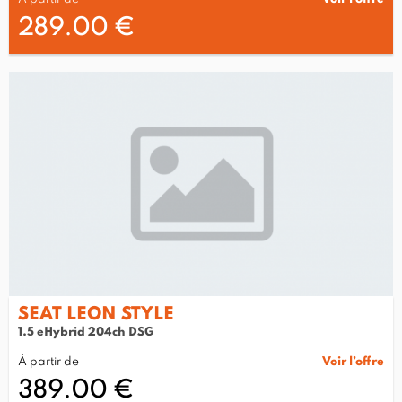
289.00 €
SEAT LEON STYLE
1.5 eHybrid 204ch DSG
À partir de
Voir l’offre
389.00 €