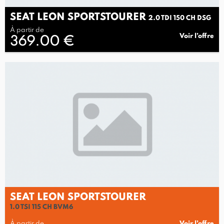
SEAT LEON SPORTSTOURER
2.0 TDI 150 CH DSG
À partir de
Voir l’offre
369.00 €
SEAT LEON SPORTSTOURER
1.0 TSI 115 CH BVM6
À partir de
Voir l’offre