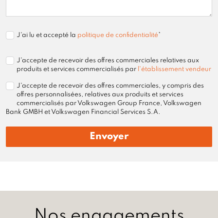
J'ai lu et accepté la
politique de confidentialité
*
J'accepte de recevoir des offres commerciales relatives aux
produits et services commercialisés par
l'établissement vendeur
J'accepte de recevoir des offres commerciales, y compris des
offres personnalisées, relatives aux produits et services
commercialisés par Volkswagen Group France, Volkswagen
Bank GMBH et Volkswagen Financial Services S.A.
Envoyer
Nos engagements