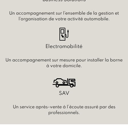
Un accompagnement sur l’ensemble de la gestion et
l’organisation de votre activité automobile.
Electromobilité
Un accompagnement sur mesure pour installer la borne
à votre domicile.
SAV
Un service après-vente à l’écoute assuré par des
professionnels.