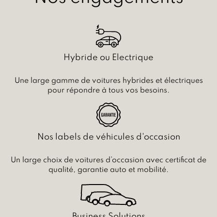
Hybride ou Electrique
Une large gamme de voitures hybrides et électriques
pour répondre à tous vos besoins.
Nos labels de véhicules d'occasion
Un large choix de voitures d’occasion avec certificat de
qualité, garantie auto et mobilité.
Business Solutions