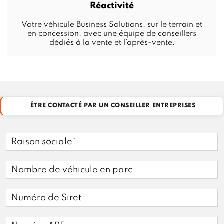
Réactivité
Votre véhicule Business Solutions, sur le terrain et
en concession, avec une équipe de conseillers
dédiés à la vente et l’après-vente.
ÊTRE CONTACTÉ PAR UN CONSEILLER ENTREPRISES