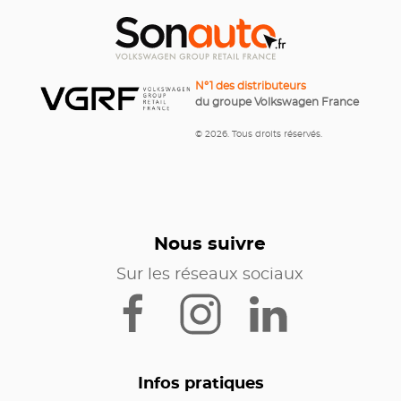
N°1 des distributeurs
du groupe Volkswagen France
© 2026. Tous droits réservés.
Nous suivre
Sur les réseaux sociaux
Infos pratiques