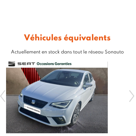
Véhicules équivalents
Actuellement en stock dans tout le réseau Sonauto