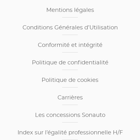
Mentions légales
Conditions Générales d’Utilisation
Conformité et intégrité
Politique de confidentialité
Politique de cookies
Carrières
Les concessions Sonauto
Index sur l’égalité professionnelle H/F