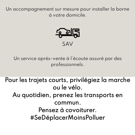
Un accompagnement sur mesure pour installer la borne
à votre domicile.
SAV
Un service après-vente à l’écoute assuré par des
professionnels.
Pour les trajets courts, privilégiez la marche
ou le vélo.
Au quotidien, prenez les transports en
commun.
Pensez à covoiturer.
#SeDéplacerMoinsPolluer