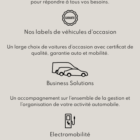
pour répondre à tous vos besoins.
Nos labels de véhicules d'occasion
Un large choix de voitures d’occasion avec certificat de
qualité, garantie auto et mobilité.
Business Solutions
Un accompagnement sur l’ensemble de la gestion et
l’organisation de votre activité automobile.
Electromobilité