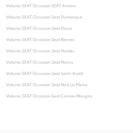
Voitures SEAT Occasion SEAT Amiens
Voitures SEAT Occasion Seat Dunkerque
Voitures SEAT Occasion Seat Douai
Voitures SEAT Occasion Seat Rennes
Voitures SEAT Occasion Seat Nantes
Voitures SEAT Occasion Seat Nancy
Voitures SEAT Occasion Seat Saint-Avold
Voitures SEAT Occasion Seat Nice La Plaine
Voitures SEAT Occasion Seat Cannes Mougins