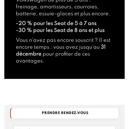
freinage, amortisseurs, courroies,
batterie, essuie-glaces et plus encore.
-20 % pour les Seat de 5 à 7 ans
-30 % pour les Seat de 8 ans et plus
Vous n’avez pas encore souscrit ? Il est
encore temps : vous avez jusqu’au
31
décembre
pour profiter de ces
avantages.
PRENDRE RENDEZ-VOUS