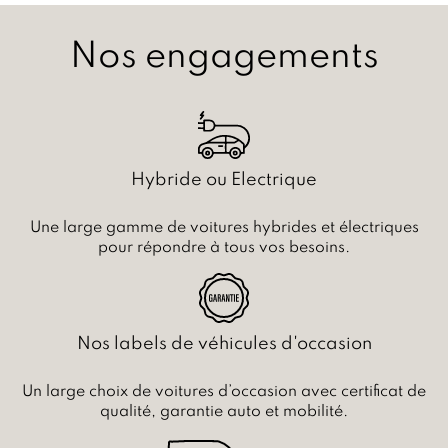
Nos engagements
Hybride ou Electrique
Une large gamme de voitures hybrides et électriques
pour répondre à tous vos besoins.
Nos labels de véhicules d'occasion
Un large choix de voitures d’occasion avec certificat de
qualité, garantie auto et mobilité.