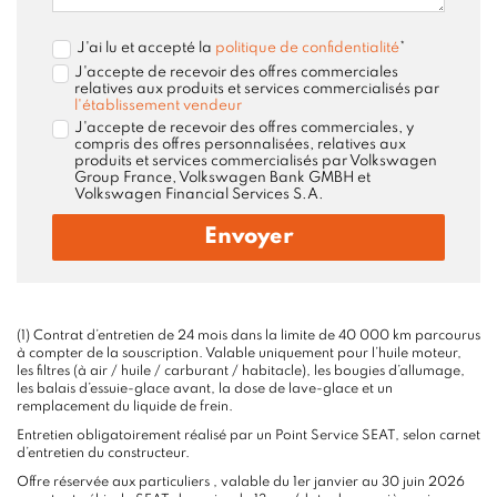
J'ai lu et accepté la
politique de confidentialité
*
J'accepte de recevoir des offres commerciales
relatives aux produits et services commercialisés par
l'établissement vendeur
J'accepte de recevoir des offres commerciales, y
compris des offres personnalisées, relatives aux
produits et services commercialisés par Volkswagen
Group France, Volkswagen Bank GMBH et
Volkswagen Financial Services S.A.
Envoyer
(1) Contrat d’entretien de 24 mois dans la limite de 40 000 km parcourus
à compter de la souscription. Valable uniquement pour l’huile moteur,
les filtres (à air / huile / carburant / habitacle), les bougies d’allumage,
les balais d’essuie-glace avant, la dose de lave-glace et un
remplacement du liquide de frein.
Entretien obligatoirement réalisé par un Point Service SEAT, selon carnet
d’entretien du constructeur.
Offre réservée aux particuliers , valable du 1er janvier au 30 juin 2026