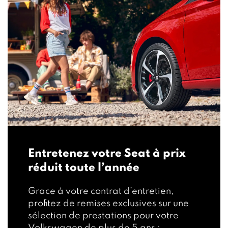
Entretenez votre Seat à prix
réduit toute l’année
Grace à votre contrat d’entretien,
profitez de remises exclusives sur une
sélection de prestations pour votre
Volkswagen de plus de 5 ans :