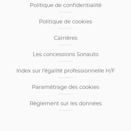
Politique de confidentialité
Politique de cookies
Carrières
Les concessions Sonauto
Index sur l’égalité professionnelle H/F
Paramétrage des cookies
Règlement sur les données