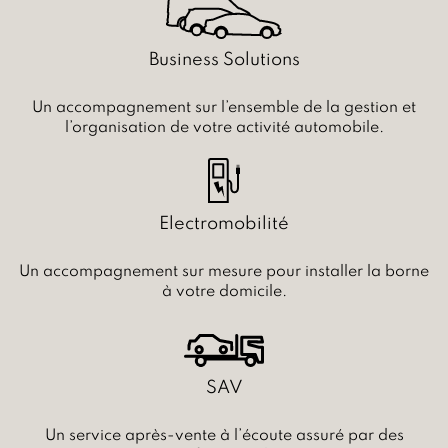
Business Solutions
Un accompagnement sur l’ensemble de la gestion et
l’organisation de votre activité automobile.
Electromobilité
Un accompagnement sur mesure pour installer la borne
à votre domicile.
SAV
Un service après-vente à l’écoute assuré par des