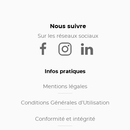
Nous suivre
Sur les réseaux sociaux
Infos pratiques
Mentions légales
Conditions Générales d’Utilisation
Conformité et intégrité