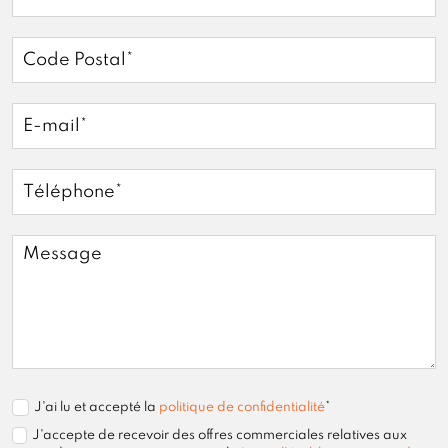
J'ai lu et accepté la
politique de confidentialité
*
J'accepte de recevoir des offres commerciales relatives aux