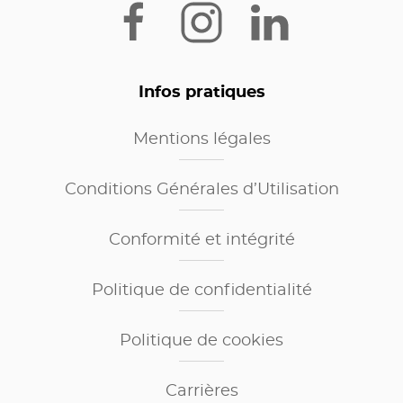
Infos pratiques
Mentions légales
Conditions Générales d’Utilisation
Conformité et intégrité
Politique de confidentialité
Politique de cookies
Carrières