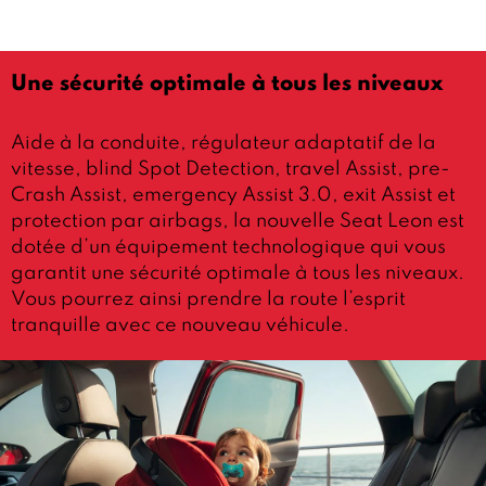
Une sécurité optimale à tous les niveaux
Aide à la conduite, régulateur adaptatif de la
vitesse, blind Spot Detection, travel Assist, pre-
Crash Assist, emergency Assist 3.0, exit Assist et
protection par airbags, la nouvelle Seat Leon est
dotée d’un équipement technologique qui vous
garantit une sécurité optimale à tous les niveaux.
Vous pourrez ainsi prendre la route l’esprit
tranquille avec ce nouveau véhicule.