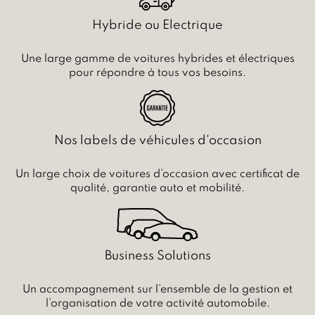
Hybride ou Electrique
Une large gamme de voitures hybrides et électriques
pour répondre à tous vos besoins.
Nos labels de véhicules d'occasion
Un large choix de voitures d’occasion avec certificat de
qualité, garantie auto et mobilité.
Business Solutions
Un accompagnement sur l’ensemble de la gestion et
l’organisation de votre activité automobile.