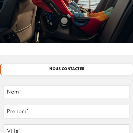
NOUS CONTACTER