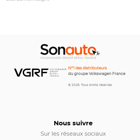
N°1 des distributeurs
du groupe Volkswagen France
© 2026. Tous droits réservés.
Nous suivre
Sur les réseaux sociaux