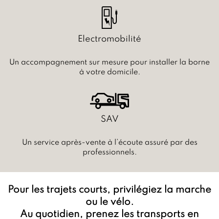
Electromobilité
Un accompagnement sur mesure pour installer la borne
à votre domicile.
SAV
Un service après-vente à l’écoute assuré par des
professionnels.
Pour les trajets courts, privilégiez la marche
ou le vélo.
Au quotidien, prenez les transports en