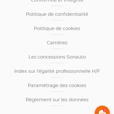
Conformité et intégrité
Politique de confidentialité
Politique de cookies
Carrières
Les concessions Sonauto
Index sur l’égalité professionnelle H/F
Paramétrage des cookies
Règlement sur les données
1