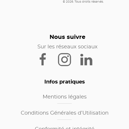
© 2026. Tous droits réservés.
Nous suivre
Sur les réseaux sociaux
Infos pratiques
Mentions légales
Conditions Générales d’Utilisation